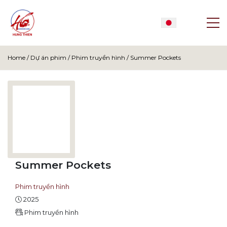
Home
/
Dự án phim
/
Phim truyền hình
/
Summer Pockets
Summer Pockets
Phim truyền hình
2025
Phim truyền hình