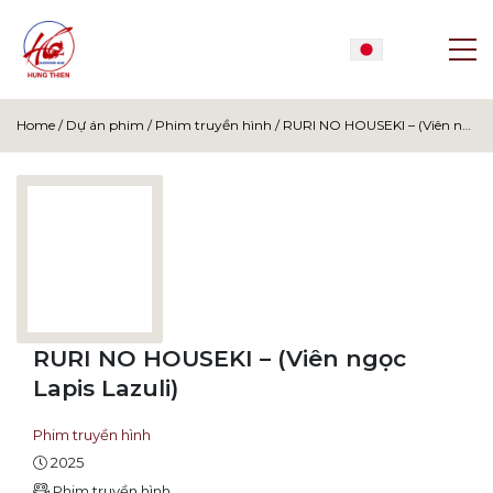
Home
/
Dự án phim
/
Phim truyền hình
/
RURI NO HOUSEKI – (Viên ngọc Lapis Lazuli)
RURI NO HOUSEKI – (Viên ngọc
Lapis Lazuli)
Phim truyền hình
2025
Phim truyền hình