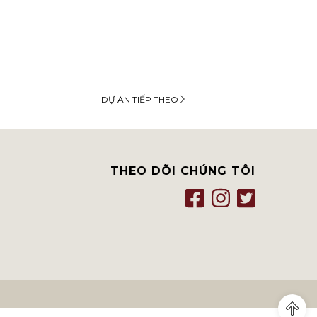
DỰ ÁN TIẾP THEO
THEO DÕI CHÚNG TÔI