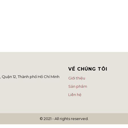
VỀ CHÚNG TÔI
 Quận 12, Thành phố Hồ Chí Minh
Giới thiệu
Sản phẩm
Liên hệ
© 2021 - All rights reserved.