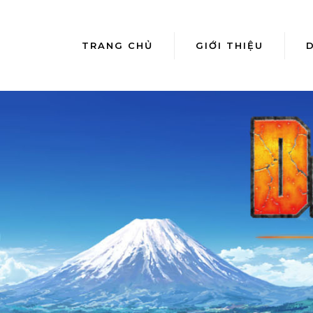
TRANG CHỦ
GIỚI THIỆU