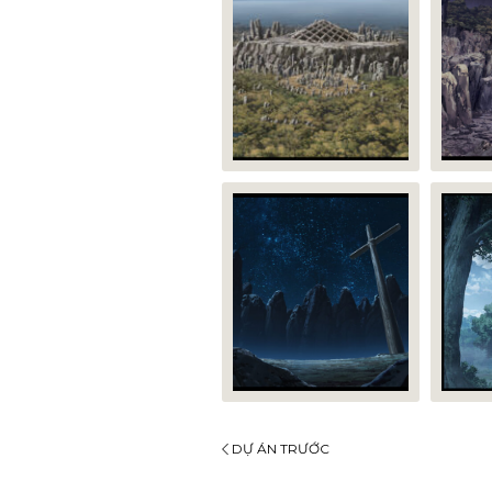
DỰ ÁN TRƯỚC