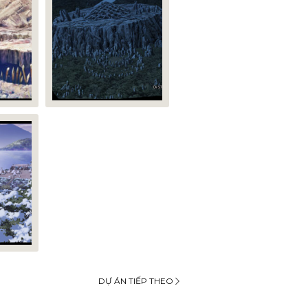
DỰ ÁN TIẾP THEO