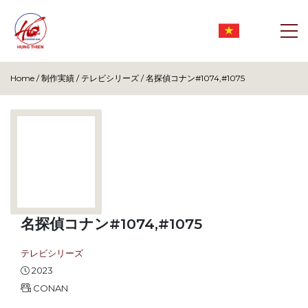
Home
/
制作実績
/
テレビシリーズ
/
名探偵コナン#1074,#1075
名探偵コナン#1074,#1075
テレビシリーズ
2023
CONAN